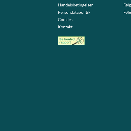
Handelsbetingelser
Følg
Persondatapolitik
Følg
Cookies
Kontakt