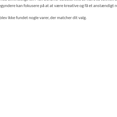
gyndere kan fokusere på at at være kreative og få et anstændigt re
blev ikke fundet nogle varer, der matcher dit valg.