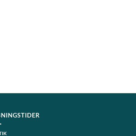
NINGSTIDER
TIK