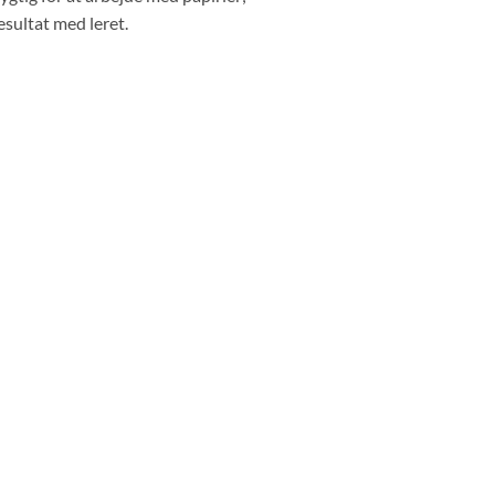
sultat med leret.