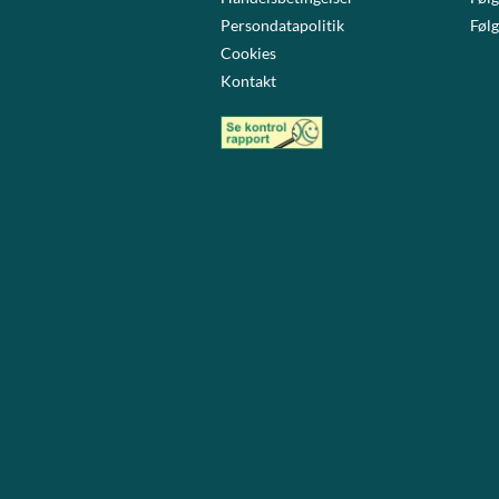
Persondatapolitik
Følg
Cookies
Kontakt