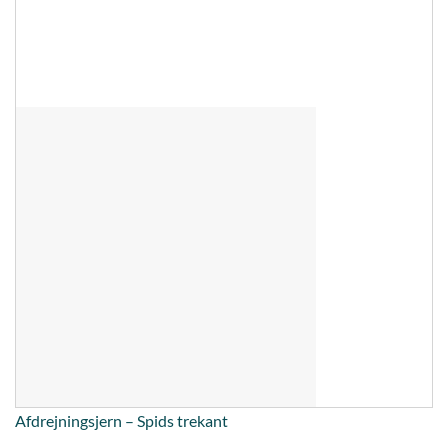
Afdrejningsjern – Spids trekant