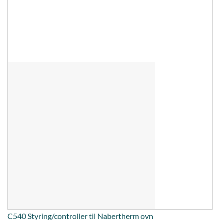
C540 Styring/controller til Nabertherm ovn