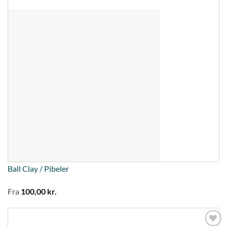
Ball Clay / Pibeler
Fra
100,00
kr.