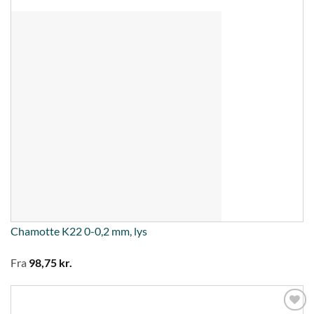
Chamotte K22 0-0,2 mm, lys
Fra
98,75
kr.