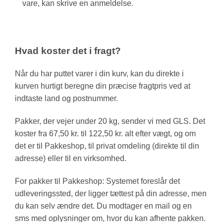
vare, kan skrive en anmeldelse.
Hvad koster det i fragt?
Når du har puttet varer i din kurv, kan du direkte i
kurven hurtigt beregne din præcise fragtpris ved at
indtaste land og postnummer.
Pakker, der vejer under 20 kg, sender vi med GLS. Det
koster fra 67,50 kr. til 122,50 kr. alt efter vægt, og om
det er til Pakkeshop, til privat omdeling (direkte til din
adresse) eller til en virksomhed.
For pakker til Pakkeshop: Systemet foreslår det
udleveringssted, der ligger tættest på din adresse, men
du kan selv ændre det. Du modtager en mail og en
sms med oplysninger om, hvor du kan afhente pakken.