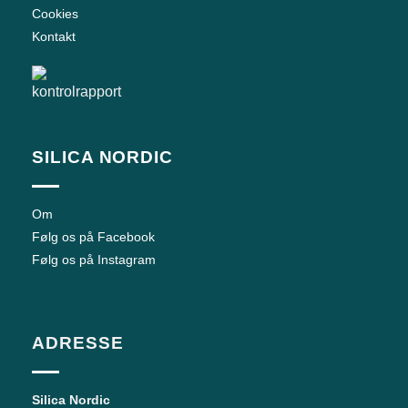
Cookies
Kontakt
SILICA NORDIC
Om
Følg os på Facebook
Følg os på Instagram
ADRESSE
Silica Nordic