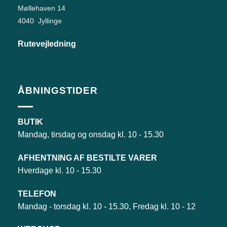
Møllehaven 14
4040 Jyllinge
Rutevejledning
ÅBNINGSTIDER
BUTIK
Mandag, tirsdag og onsdag kl. 10 - 15.30
AFHENTNING AF BESTILTE VARER
Hverdage kl. 10 - 15.30
TELEFON
Mandag - torsdag kl. 10 - 15.30, Fredag kl. 10 - 12