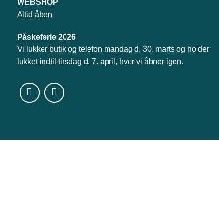
WEBSHOP
Altid åben
Påskeferie 2026
Vi lukker butik og telefon mandag d. 30. marts og holder
lukket indtil tirsdag d. 7. april, hvor vi åbner igen.