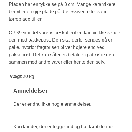
Pladen har en tykkelse på 3 cm. Mange keramikere
benytter en gipsplade på drejeskiven eller som
tørreplade til ler.
OBS! Grundet varens beskaffenhed kan vi ikke sende
den med pakkepost. Den skal derfor sendes på en
palle, hvorfor fragtprisen bliver højere end ved
pakkepost. Det kan således betale sig at købe den
sammen med andre varer eller hente den selv.
Vægt
20 kg
Anmeldelser
Der er endnu ikke nogle anmeldelser.
Kun kunder, der er logget ind og har købt denne