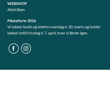
WEBSHOP
Altid åben
Påskeferie 2026
Vi lukker butik og telefon mandag d. 30. marts og holder
lukket indtil tirsdag d. 7. april, hvor vi åbner igen.