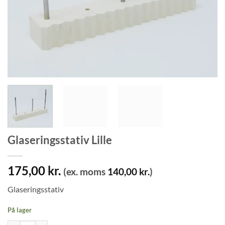
Glaseringsstativ Lille
175,00
kr.
(ex. moms
140,00
kr.
)
Glaseringsstativ
På lager