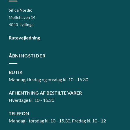
Silica Nordic
Møllehaven 14
4040 Jyllinge
Rutevejledning
ÅBNINGSTIDER
BUTIK
Mandag, tirsdag og onsdag kl. 10 - 15.30
AFHENTNING AF BESTILTE VARER
Hverdage kl. 10 - 15.30
TELEFON
Mandag - torsdag kl. 10 - 15.30, Fredag kl. 10 - 12