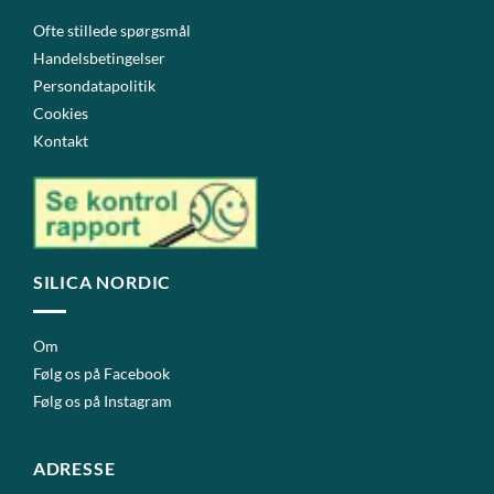
Ofte stillede spørgsmål
Handelsbetingelser
Persondatapolitik
Cookies
Kontakt
SILICA NORDIC
Om
Følg os på Facebook
Følg os på Instagram
ADRESSE