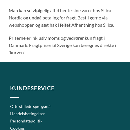
Man kan selvfølgelig altid hente sine varer hos Silica
Nordic og undgå betaling for fragt. Bestil gerne via
webshoppen og sæt hak i feltet Afhentning hos Silica.
Priserne er inklusiv moms og vedrører kun fragt i
Danmark. Fragtpriser til Sverige kan beregnes direkte i
'kurven'.
KUNDESERVICE
Ofte stillede spørgsmål
Handelsbetingelser
Persondatapolitik
Cookies