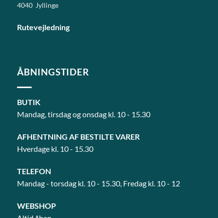
4040 Jyllinge
Rutevejledning
ÅBNINGSTIDER
BUTIK
Mandag, tirsdag og onsdag kl. 10 - 15.30
AFHENTNING AF BESTILTE VARER
Hverdage kl. 10 - 15.30
TELEFON
Mandag - torsdag kl. 10 - 15.30, Fredag kl. 10 - 12
WEBSHOP
Altid åben