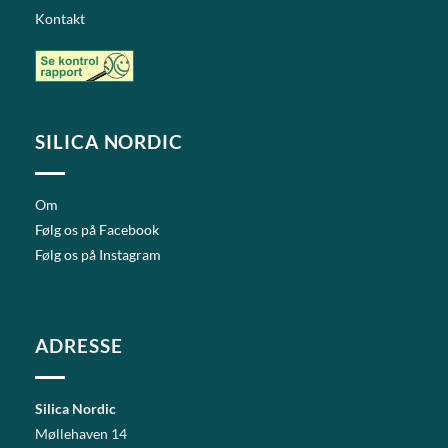
Kontakt
SILICA NORDIC
Om
Følg os på Facebook
Følg os på Instagram
ADRESSE
Silica Nordic
Møllehaven 14