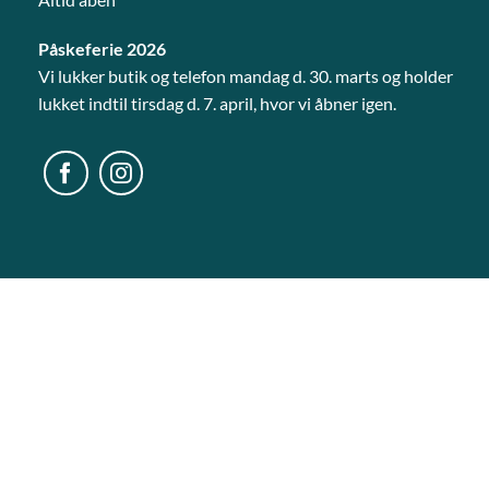
Påskeferie 2026
Vi lukker butik og telefon mandag d. 30. marts og holder
lukket indtil tirsdag d. 7. april, hvor vi åbner igen.