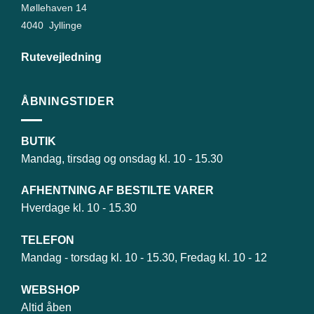
Møllehaven 14
4040 Jyllinge
Rutevejledning
ÅBNINGSTIDER
BUTIK
Mandag, tirsdag og onsdag kl. 10 - 15.30
AFHENTNING AF BESTILTE VARER
Hverdage kl. 10 - 15.30
TELEFON
Mandag - torsdag kl. 10 - 15.30, Fredag kl. 10 - 12
WEBSHOP
Altid åben