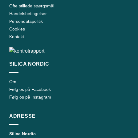
Ofte stillede spørgsmål
Handelsbetingelser
Persondatapolitik
Cookies
Kontakt
SILICA NORDIC
Om
Følg os på Facebook
Følg os på Instagram
ADRESSE
Silica Nordic