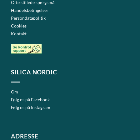
Ofte stillede spørgsmål
Handelsbetingelser
Persondatapolitik
Cookies
Kontakt
SILICA NORDIC
Om
Følg os på Facebook
Følg os på Instagram
ADRESSE