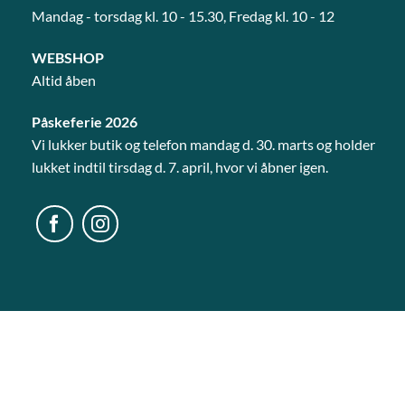
Mandag - torsdag kl. 10 - 15.30, Fredag kl. 10 - 12
WEBSHOP
Altid åben
Påskeferie 2026
Vi lukker butik og telefon mandag d. 30. marts og holder
lukket indtil tirsdag d. 7. april, hvor vi åbner igen.