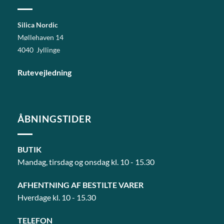
Silica Nordic
Møllehaven 14
4040 Jyllinge
Rutevejledning
ÅBNINGSTIDER
BUTIK
Mandag, tirsdag og onsdag kl. 10 - 15.30
AFHENTNING AF BESTILTE VARER
Hverdage kl. 10 - 15.30
TELEFON