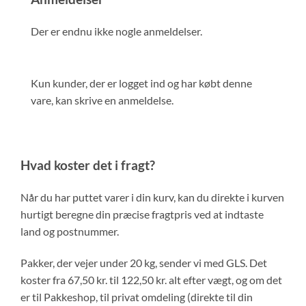
Der er endnu ikke nogle anmeldelser.
Kun kunder, der er logget ind og har købt denne
vare, kan skrive en anmeldelse.
Hvad koster det i fragt?
Når du har puttet varer i din kurv, kan du direkte i kurven
hurtigt beregne din præcise fragtpris ved at indtaste
land og postnummer.
Pakker, der vejer under 20 kg, sender vi med GLS. Det
koster fra 67,50 kr. til 122,50 kr. alt efter vægt, og om det
er til Pakkeshop, til privat omdeling (direkte til din