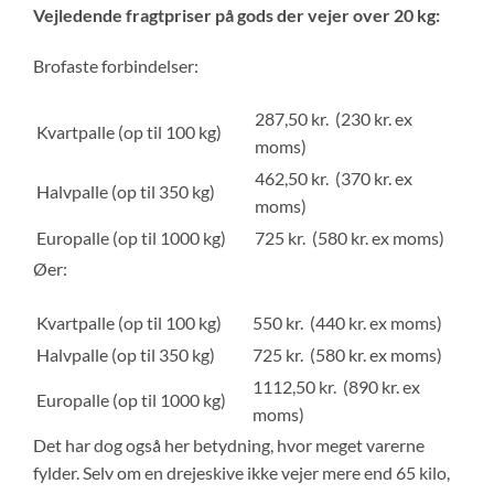
Vejledende fragtpriser på gods der vejer over 20 kg:
Brofaste forbindelser:
287,50 kr. (230 kr. ex
Kvartpalle (op til 100 kg)
moms)
462,50 kr. (370 kr. ex
Halvpalle (op til 350 kg)
moms)
Europalle (op til 1000 kg)
725 kr. (580 kr. ex moms)
Øer:
Kvartpalle (op til 100 kg)
550 kr. (440 kr. ex moms)
Halvpalle (op til 350 kg)
725 kr. (580 kr. ex moms)
1112,50 kr. (890 kr. ex
Europalle (op til 1000 kg)
moms)
Det har dog også her betydning, hvor meget varerne
fylder. Selv om en drejeskive ikke vejer mere end 65 kilo,