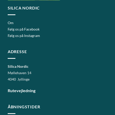
SILICA NORDIC
Om
Følg os på Facebook
Følg os på Instagram
ADRESSE
Silica Nordic
Møllehaven 14
4040 Jyllinge
Rutevejledning
ÅBNINGSTIDER