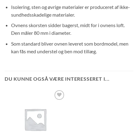
Isolering, sten og øvrige materialer er produceret af ikke-
sundhedsskadelige materialer.
Ovnens skorsten sidder bagerst, midt for i ovnens loft.
Den måler 80 mm i diameter.
Som standard bliver ovnen leveret som bordmodel, men
kan fås med understel og ben mod tillæg.
DU KUNNE OGSÅ VÆRE INTERESSERET I...
Tilføj til
ønskeliste