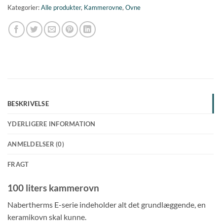
Kategorier:
Alle produkter
,
Kammerovne
,
Ovne
BESKRIVELSE
YDERLIGERE INFORMATION
ANMELDELSER (0)
FRAGT
100 liters kammerovn
Nabertherms E-serie indeholder alt det grundlæggende, en
keramikovn skal kunne.