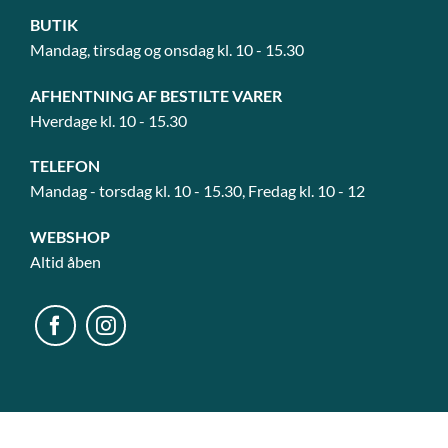
BUTIK
Mandag, tirsdag og onsdag kl. 10 - 15.30
AFHENTNING AF BESTILTE VARER
Hverdage kl. 10 - 15.30
TELEFON
Mandag - torsdag kl. 10 - 15.30, Fredag kl. 10 - 12
WEBSHOP
Altid åben