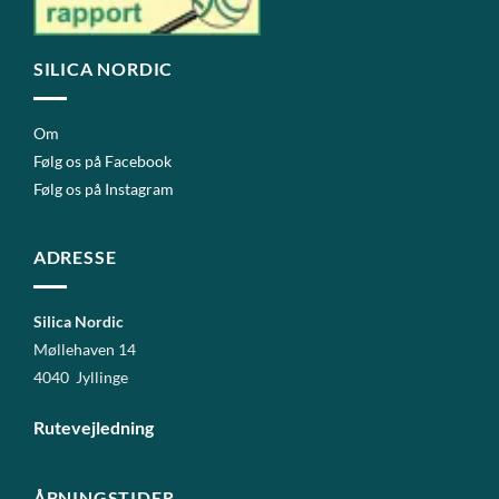
SILICA NORDIC
Om
Følg os på Facebook
Følg os på Instagram
ADRESSE
Silica Nordic
Møllehaven 14
4040 Jyllinge
Rutevejledning
ÅBNINGSTIDER