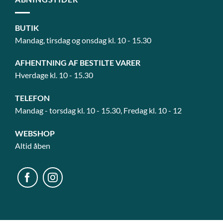
BUTIK
Mandag, tirsdag og onsdag kl. 10 - 15.30
AFHENTNING AF BESTILTE VARER
Hverdage kl. 10 - 15.30
TELEFON
Mandag - torsdag kl. 10 - 15.30, Fredag kl. 10 - 12
WEBSHOP
Altid åben