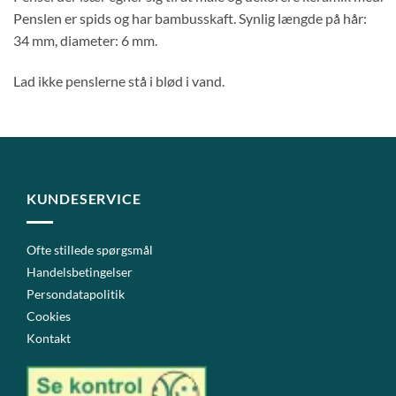
Penslen er spids og har bambusskaft. Synlig længde på hår:
34 mm, diameter: 6 mm.
Lad ikke penslerne stå i blød i vand.
KUNDESERVICE
Ofte stillede spørgsmål
Handelsbetingelser
Persondatapolitik
Cookies
Kontakt