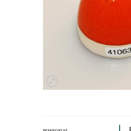
BESKRIVELSE