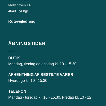
Møllehaven 14
4040 Jyllinge
Rutevejledning
ÅBNINGSTIDER
BUTIK
Mandag, tirsdag og onsdag kl. 10 - 15.30
AFHENTNING AF BESTILTE VARER
Hverdage kl. 10 - 15.30
TELEFON
Mandag - torsdag kl. 10 - 15.30, Fredag kl. 10 - 12