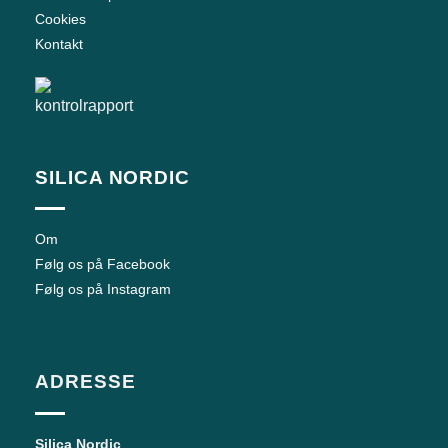
Cookies
Kontakt
SILICA NORDIC
Om
Følg os på Facebook
Følg os på Instagram
ADRESSE
Silica Nordic