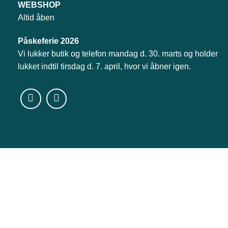
WEBSHOP
Altid åben
Påskeferie 2026
Vi lukker butik og telefon mandag d. 30. marts og holder
lukket indtil tirsdag d. 7. april, hvor vi åbner igen.