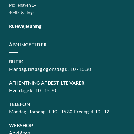
Møllehaven 14
4040 Jyllinge
Rutevejledning
ÅBNINGSTIDER
BUTIK
Mandag, tirsdag og onsdag kl. 10 - 15.30
AFHENTNING AF BESTILTE VARER
Hverdage kl. 10 - 15.30
TELEFON
Mandag - torsdag kl. 10 - 15.30, Fredag kl. 10 - 12
WEBSHOP
Altid åben