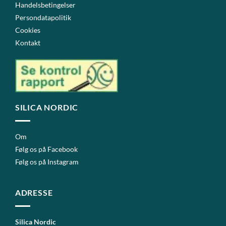
Handelsbetingelser
Persondatapolitik
Cookies
Kontakt
SILICA NORDIC
Om
Følg os på Facebook
Følg os på Instagram
ADRESSE
Silica Nordic