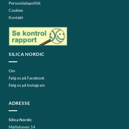
Persondatapolitik
Cookies
Kontakt
SILICA NORDIC
Om
Følg os på Facebook
Følg os på Instagram
ADRESSE
Silica Nordic
Møllehaven 14