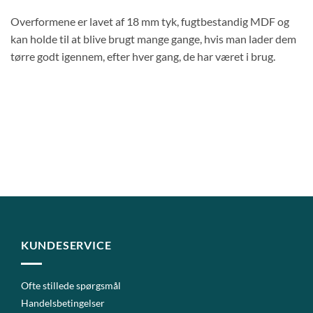
Overformene er lavet af 18 mm tyk, fugtbestandig MDF og
kan holde til at blive brugt mange gange, hvis man lader dem
tørre godt igennem, efter hver gang, de har været i brug.
KUNDESERVICE
Ofte stillede spørgsmål
Handelsbetingelser