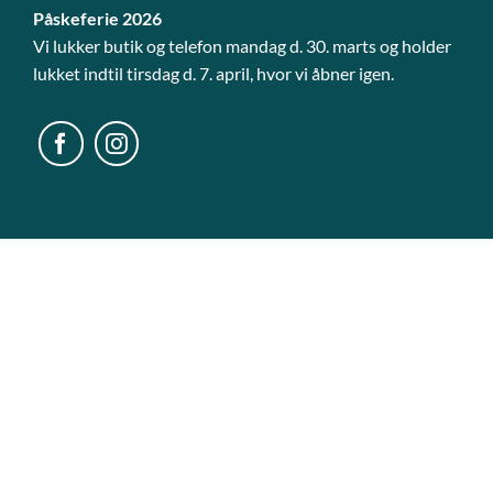
Påskeferie 2026
Vi lukker butik og telefon mandag d. 30. marts og holder
lukket indtil tirsdag d. 7. april, hvor vi åbner igen.