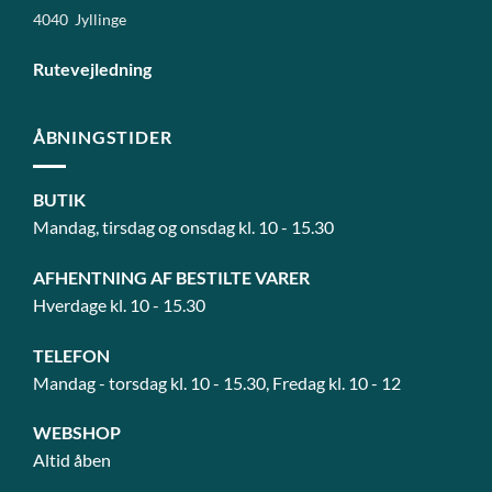
4040 Jyllinge
Rutevejledning
ÅBNINGSTIDER
BUTIK
Mandag, tirsdag og onsdag kl. 10 - 15.30
AFHENTNING AF BESTILTE VARER
Hverdage kl. 10 - 15.30
TELEFON
Mandag - torsdag kl. 10 - 15.30, Fredag kl. 10 - 12
WEBSHOP
Altid åben