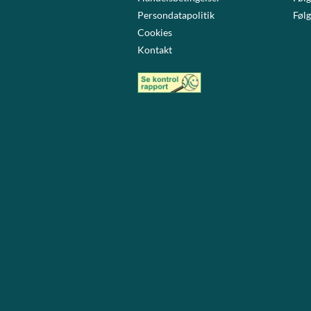
Persondatapolitik
Følg
Cookies
Kontakt