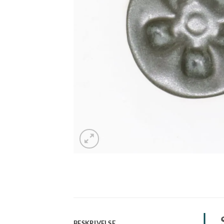
BESKRIVELSE