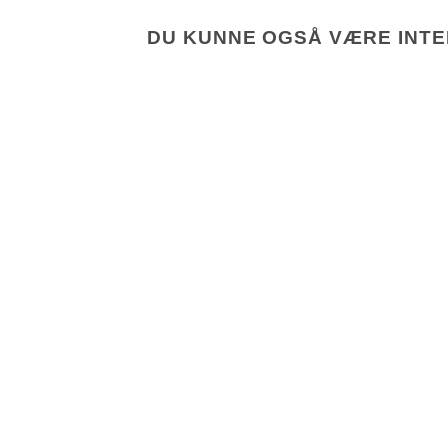
DU KUNNE OGSÅ VÆRE INTER