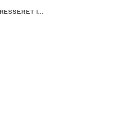
ESSERET I...