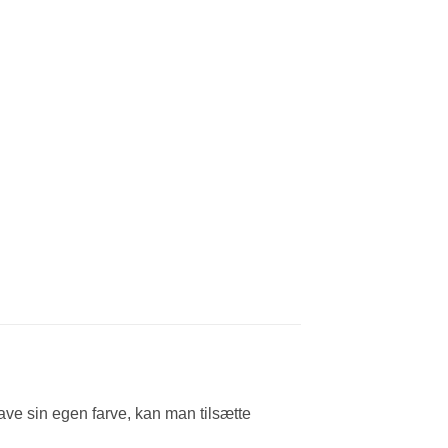
ave sin egen farve, kan man tilsætte