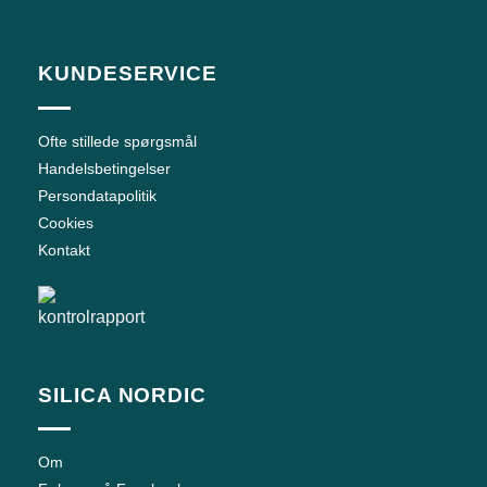
KUNDESERVICE
Ofte stillede spørgsmål
Handelsbetingelser
Persondatapolitik
Cookies
Kontakt
SILICA NORDIC
Om