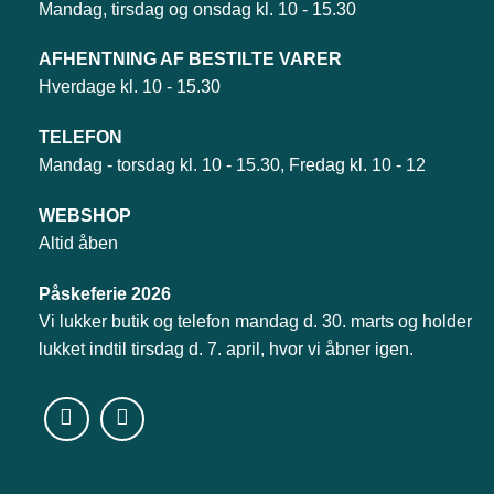
Mandag, tirsdag og onsdag kl. 10 - 15.30
AFHENTNING AF BESTILTE VARER
Hverdage kl. 10 - 15.30
TELEFON
Mandag - torsdag kl. 10 - 15.30, Fredag kl. 10 - 12
WEBSHOP
Altid åben
Påskeferie 2026
Vi lukker butik og telefon mandag d. 30. marts og holder
lukket indtil tirsdag d. 7. april, hvor vi åbner igen.