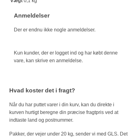
Vægt
0,1 kg
Anmeldelser
Der er endnu ikke nogle anmeldelser.
Kun kunder, der er logget ind og har købt denne
vare, kan skrive en anmeldelse.
Hvad koster det i fragt?
Når du har puttet varer i din kurv, kan du direkte i
kurven hurtigt beregne din præcise fragtpris ved at
indtaste land og postnummer.
Pakker, der vejer under 20 kg, sender vi med GLS. Det