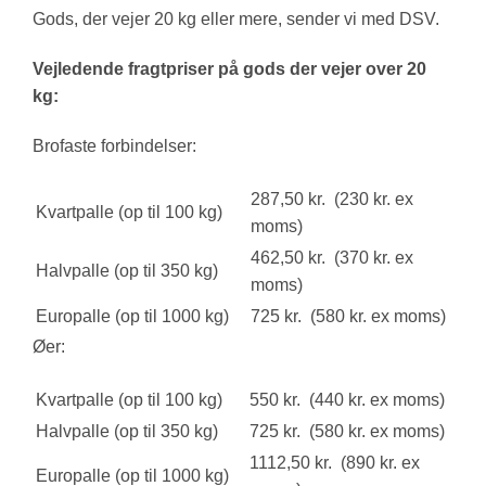
Gods, der vejer 20 kg eller mere, sender vi med DSV.
Vejledende fragtpriser på gods der vejer over 20
kg:
Brofaste forbindelser:
287,50 kr. (230 kr. ex
Kvartpalle (op til 100 kg)
moms)
462,50 kr. (370 kr. ex
Halvpalle (op til 350 kg)
moms)
Europalle (op til 1000 kg)
725 kr. (580 kr. ex moms)
Øer:
Kvartpalle (op til 100 kg)
550 kr. (440 kr. ex moms)
Halvpalle (op til 350 kg)
725 kr. (580 kr. ex moms)
1112,50 kr. (890 kr. ex
Europalle (op til 1000 kg)