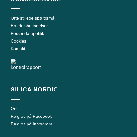
Ofte stillede spørgsmål
Handelsbetingelser
Persondatapolitik
Cookies
Kontakt
SILICA NORDIC
Om
Følg os på Facebook
Følg os på Instagram