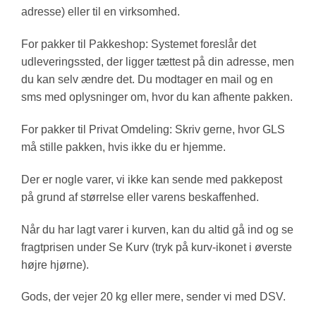
adresse) eller til en virksomhed.
For pakker til Pakkeshop: Systemet foreslår det
udleveringssted, der ligger tættest på din adresse, men
du kan selv ændre det. Du modtager en mail og en
sms med oplysninger om, hvor du kan afhente pakken.
For pakker til Privat Omdeling: Skriv gerne, hvor GLS
må stille pakken, hvis ikke du er hjemme.
Der er nogle varer, vi ikke kan sende med pakkepost
på grund af størrelse eller varens beskaffenhed.
Når du har lagt varer i kurven, kan du altid gå ind og se
fragtprisen under Se Kurv (tryk på kurv-ikonet i øverste
højre hjørne).
Gods, der vejer 20 kg eller mere, sender vi med DSV.