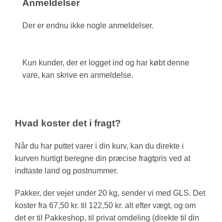
Anmeldelser
Der er endnu ikke nogle anmeldelser.
Kun kunder, der er logget ind og har købt denne
vare, kan skrive en anmeldelse.
Hvad koster det i fragt?
Når du har puttet varer i din kurv, kan du direkte i
kurven hurtigt beregne din præcise fragtpris ved at
indtaste land og postnummer.
Pakker, der vejer under 20 kg, sender vi med GLS. Det
koster fra 67,50 kr. til 122,50 kr. alt efter vægt, og om
det er til Pakkeshop, til privat omdeling (direkte til din