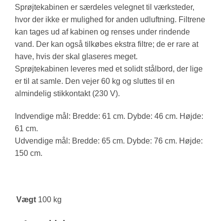
Sprøjtekabinen er særdeles velegnet til værksteder,
hvor der ikke er mulighed for anden udluftning. Filtrene
kan tages ud af kabinen og renses under rindende
vand. Der kan også tilkøbes ekstra filtre; de er rare at
have, hvis der skal glaseres meget.
Sprøjtekabinen leveres med et solidt stålbord, der lige
er til at samle. Den vejer 60 kg og sluttes til en
almindelig stikkontakt (230 V).
Indvendige mål: Bredde: 61 cm. Dybde: 46 cm. Højde:
61 cm.
Udvendige mål: Bredde: 65 cm. Dybde: 76 cm. Højde:
150 cm.
Vægt
100 kg