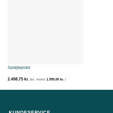
Sprøjtepistol
2.498,75
kr.
(ex. moms
1.999,00
kr.
)
KUNDESERVICE