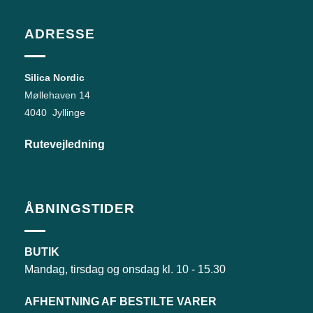
ADRESSE
Silica Nordic
Møllehaven 14
4040 Jyllinge
Rutevejledning
ÅBNINGSTIDER
BUTIK
Mandag, tirsdag og onsdag kl. 10 - 15.30
AFHENTNING AF BESTILTE VARER