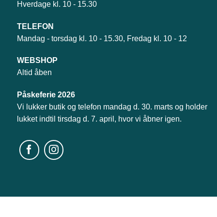
Hverdage kl. 10 - 15.30
TELEFON
Mandag - torsdag kl. 10 - 15.30, Fredag kl. 10 - 12
WEBSHOP
Altid åben
Påskeferie 2026
Vi lukker butik og telefon mandag d. 30. marts og holder
lukket indtil tirsdag d. 7. april, hvor vi åbner igen.