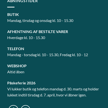
ÅBNINGSTIDER
BUTIK
Mandag, tirsdag og onsdag kl. 10 - 15.30
AFHENTNING AF BESTILTE VARER
Hverdage kl. 10 - 15.30
TELEFON
Mandag - torsdag kl. 10 - 15.30, Fredag kl. 10 - 12
WEBSHOP
Altid åben
Påskeferie 2026
Vi lukker butik og telefon mandag d. 30. marts og holder
lukket indtil tirsdag d. 7. april, hvor vi åbner igen.