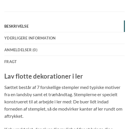
BESKRIVELSE
YDERLIGERE INFORMATION
ANMELDELSER (0)
FRAGT
Lav flotte dekorationer i ler
Sættet består af 7 forskellige stempler med typiske motiver
fra en landsby samt et træhåndtag. Stemplerne er specielt
konstrueret til at arbejde i ler med: De buer lidt indad
forneden af stemplet, så de modvirker kanter af ler rundt om
aftrykket.