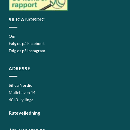
SILICA NORDIC
Om
Følg os på Facebook
Følg os på Instagram
ADRESSE
Silica Nordic
Møllehaven 14
4040 Jyllinge
Rutevejledning