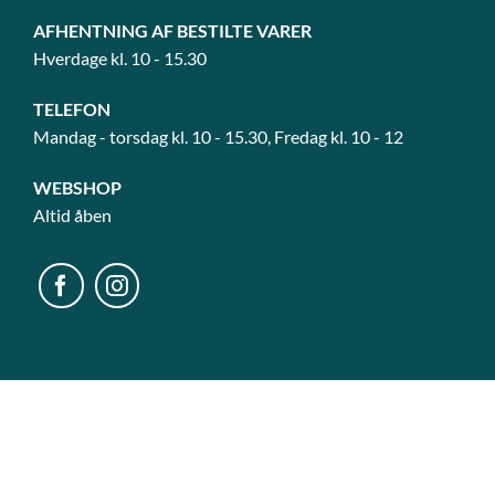
AFHENTNING AF BESTILTE VARER
Hverdage kl. 10 - 15.30
TELEFON
Mandag - torsdag kl. 10 - 15.30, Fredag kl. 10 - 12
WEBSHOP
Altid åben