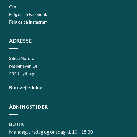
Om
Følg os på Facebook
Følg os på Instagram
ADRESSE
Silica Nordic
Møllehaven 14
4040 Jyllinge
Rutevejledning
ÅBNINGSTIDER
BUTIK
Mandag, tirsdag og onsdag kl. 10 - 15.30