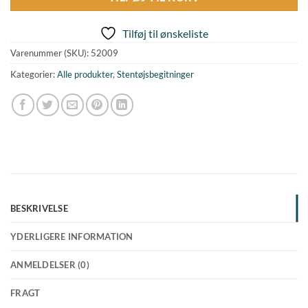
Tilføj til ønskeliste
Varenummer (SKU):
52009
Kategorier:
Alle produkter
,
Stentøjsbegitninger
BESKRIVELSE
YDERLIGERE INFORMATION
ANMELDELSER (0)
FRAGT