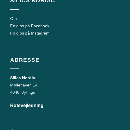
SILICA NORDIC
Om
Følg os på Facebook
Følg os på Instagram
ADRESSE
Silica Nordic
Møllehaven 14
4040 Jyllinge
Rutevejledning