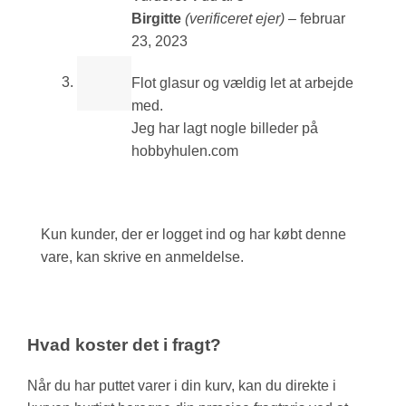
Birgitte
(verificeret ejer)
–
februar
23, 2023
Flot glasur og vældig let at arbejde
med.
Jeg har lagt nogle billeder på
hobbyhulen.com
Kun kunder, der er logget ind og har købt denne
vare, kan skrive en anmeldelse.
Hvad koster det i fragt?
Når du har puttet varer i din kurv, kan du direkte i