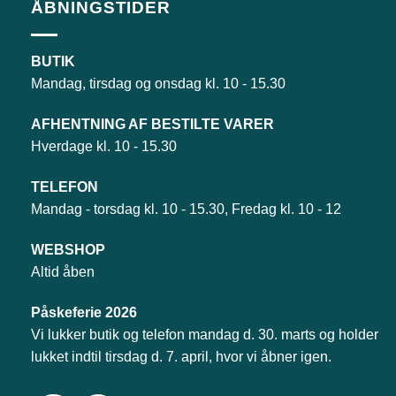
ÅBNINGSTIDER
BUTIK
Mandag, tirsdag og onsdag kl. 10 - 15.30
AFHENTNING AF BESTILTE VARER
Hverdage kl. 10 - 15.30
TELEFON
Mandag - torsdag kl. 10 - 15.30, Fredag kl. 10 - 12
WEBSHOP
Altid åben
Påskeferie 2026
Vi lukker butik og telefon mandag d. 30. marts og holder
lukket indtil tirsdag d. 7. april, hvor vi åbner igen.