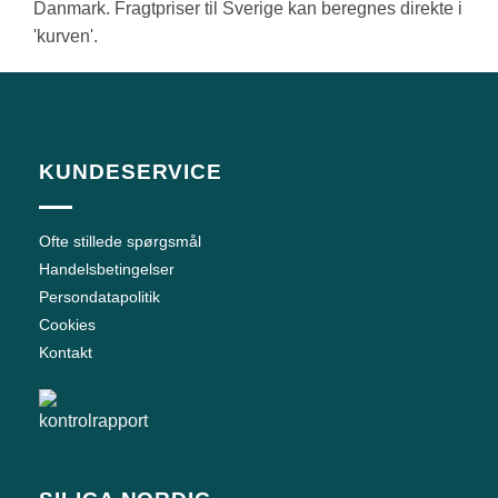
Danmark. Fragtpriser til Sverige kan beregnes direkte i
'kurven'.
KUNDESERVICE
Ofte stillede spørgsmål
Handelsbetingelser
Persondatapolitik
Cookies
Kontakt