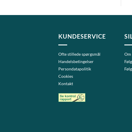
KUNDESERVICE
SI
Ofte stillede spørgsmål
Om
Handelsbetingelser
Følg
Persondatapolitik
Følg
Cookies
Kontakt