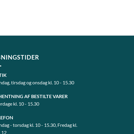
NINGSTIDER
TIK
dag, tirsdag og onsdag kl. 10 - 15.30
HENTNING AF BESTILTE VARER
rdage kl. 10 - 15.30
LEFON
dag - torsdag kl. 10 - 15.30, Fredag kl.
- 12