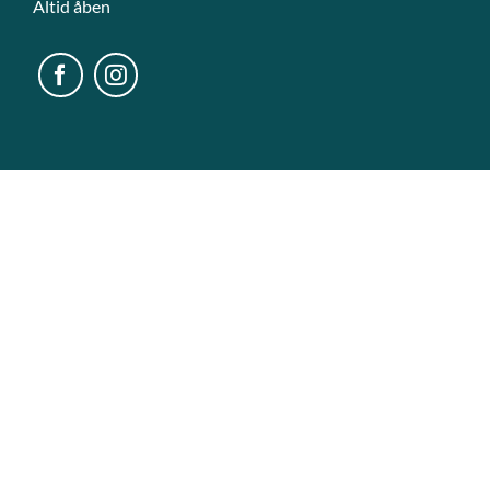
Altid åben