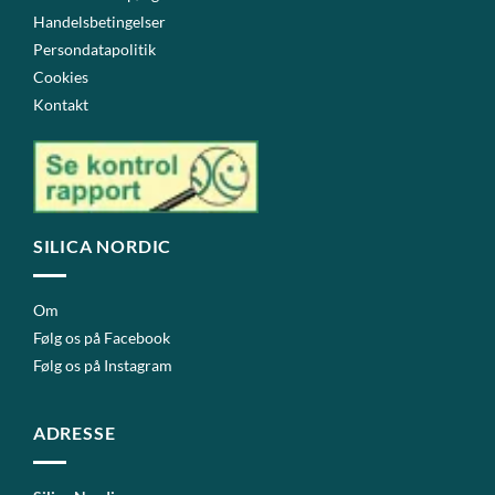
Handelsbetingelser
Persondatapolitik
Cookies
Kontakt
SILICA NORDIC
Om
Følg os på Facebook
Følg os på Instagram
ADRESSE