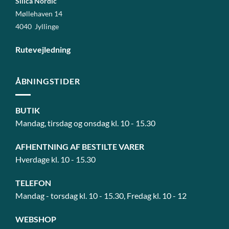
Silica Nordic
Møllehaven 14
4040 Jyllinge
Rutevejledning
ÅBNINGSTIDER
BUTIK
Mandag, tirsdag og onsdag kl. 10 - 15.30
AFHENTNING AF BESTILTE VARER
Hverdage kl. 10 - 15.30
TELEFON
Mandag - torsdag kl. 10 - 15.30, Fredag kl. 10 - 12
WEBSHOP