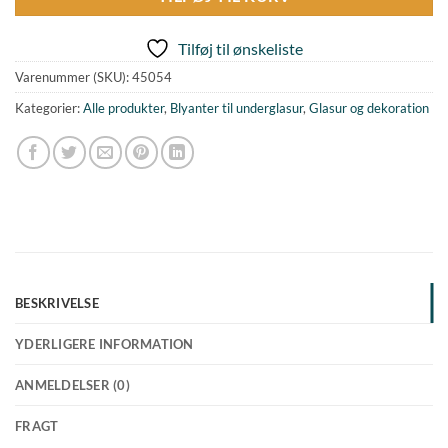
Tilføj til ønskeliste
Varenummer (SKU):
45054
Kategorier:
Alle produkter
,
Blyanter til underglasur
,
Glasur og dekoration
BESKRIVELSE
YDERLIGERE INFORMATION
ANMELDELSER (0)
FRAGT