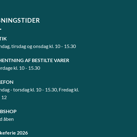
NINGSTIDER
TIK
dag, tirsdag og onsdag kl. 10 - 15.30
HENTNING AF BESTILTE VARER
rdage kl. 10 - 15.30
LEFON
dag - torsdag kl. 10 - 15.30, Fredag kl.
- 12
BSHOP
id åben
keferie 2026