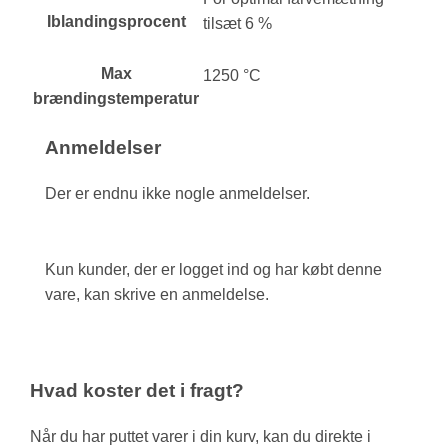
Iblandingsprocent
tilsæt 6 %
Max
1250 °C
brændingstemperatur
Anmeldelser
Der er endnu ikke nogle anmeldelser.
Kun kunder, der er logget ind og har købt denne
vare, kan skrive en anmeldelse.
Hvad koster det i fragt?
Når du har puttet varer i din kurv, kan du direkte i