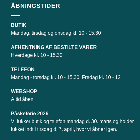
ÅBNINGSTIDER
BUTIK
Mandag, tirsdag og onsdag kl. 10 - 15.30
AFHENTNING AF BESTILTE VARER
Hverdage kl. 10 - 15.30
TELEFON
Mandag - torsdag kl. 10 - 15.30, Fredag kl. 10 - 12
WEBSHOP
Altid åben
Påskeferie 2026
Vi lukker butik og telefon mandag d. 30. marts og holder
lukket indtil tirsdag d. 7. april, hvor vi åbner igen.