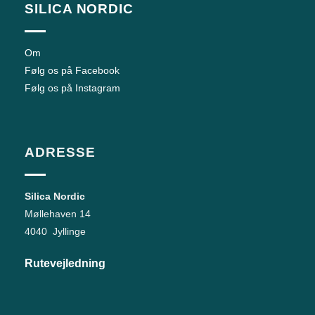
SILICA NORDIC
Om
Følg os på Facebook
Følg os på Instagram
ADRESSE
Silica Nordic
Møllehaven 14
4040 Jyllinge
Rutevejledning