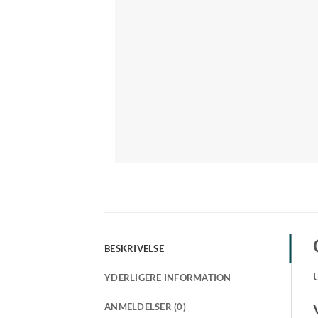
BESKRIVELSE
U
YDERLIGERE INFORMATION
ANMELDELSER (0)