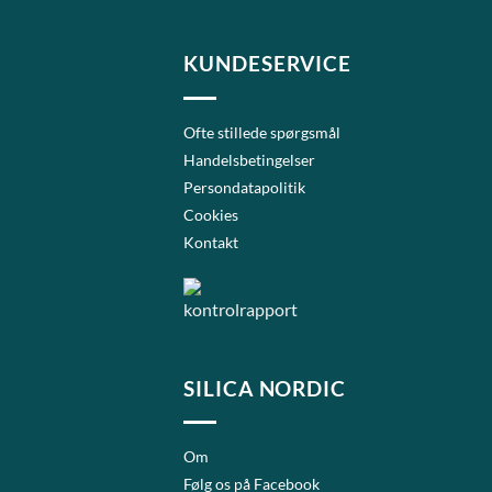
KUNDESERVICE
Ofte stillede spørgsmål
Handelsbetingelser
Persondatapolitik
Cookies
Kontakt
SILICA NORDIC
Om
Følg os på Facebook