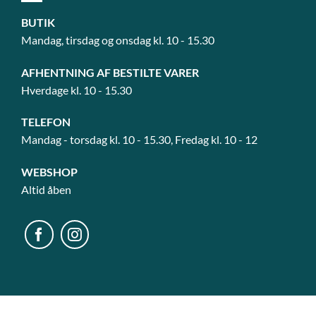
BUTIK
Mandag, tirsdag og onsdag kl. 10 - 15.30
AFHENTNING AF BESTILTE VARER
Hverdage kl. 10 - 15.30
TELEFON
Mandag - torsdag kl. 10 - 15.30, Fredag kl. 10 - 12
WEBSHOP
Altid åben