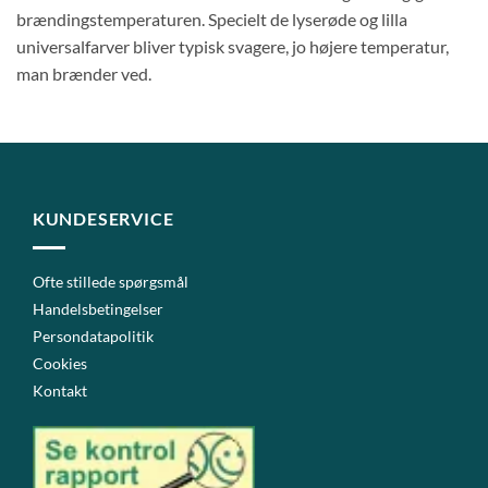
brændingstemperaturen. Specielt de lyserøde og lilla
universalfarver bliver typisk svagere, jo højere temperatur,
man brænder ved.
KUNDESERVICE
Ofte stillede spørgsmål
Handelsbetingelser
Persondatapolitik
Cookies
Kontakt