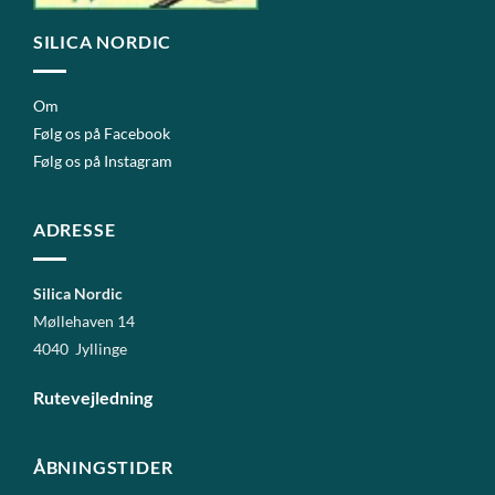
SILICA NORDIC
Om
Følg os på Facebook
Følg os på Instagram
ADRESSE
Silica Nordic
Møllehaven 14
4040 Jyllinge
Rutevejledning
ÅBNINGSTIDER