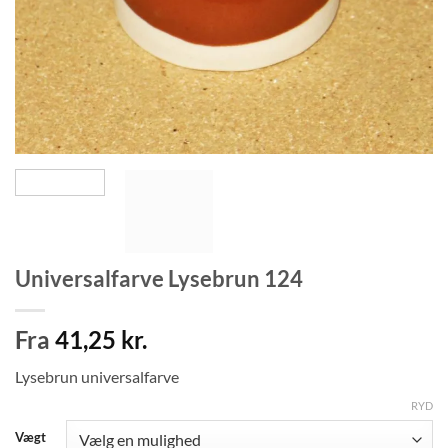
Universalfarve Lysebrun 124
Fra
41,25
kr.
Lysebrun universalfarve
RYD
Vægt