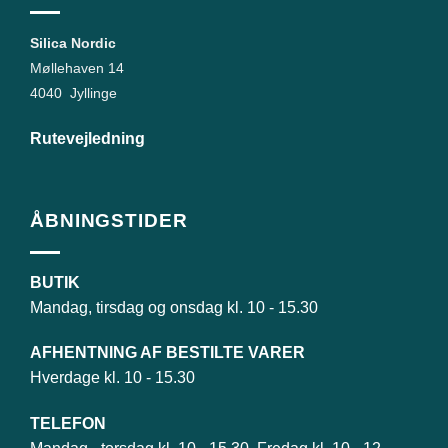
Silica Nordic
Møllehaven 14
4040 Jyllinge
Rutevejledning
ÅBNINGSTIDER
BUTIK
Mandag, tirsdag og onsdag kl. 10 - 15.30
AFHENTNING AF BESTILTE VARER
Hverdage kl. 10 - 15.30
TELEFON