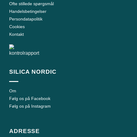
Ofte stillede spørgsmål
Handelsbetingelser
Persondatapolitik
Cookies
Kontakt
SILICA NORDIC
Om
Følg os på Facebook
Følg os på Instagram
ADRESSE