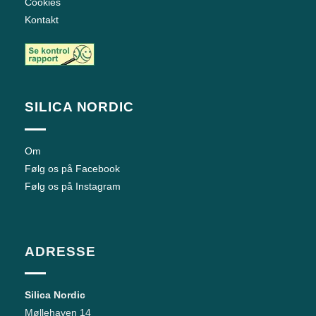
Cookies
Kontakt
SILICA NORDIC
Om
Følg os på Facebook
Følg os på Instagram
ADRESSE
Silica Nordic
Møllehaven 14