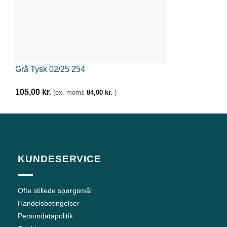
Grå Tysk 02/25 254
105,00
kr.
(ex. moms
84,00
kr.
)
KUNDESERVICE
Ofte stillede spørgsmål
Handelsbetingelser
Persondatapolitik