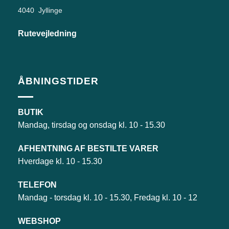
4040 Jyllinge
Rutevejledning
ÅBNINGSTIDER
BUTIK
Mandag, tirsdag og onsdag kl. 10 - 15.30
AFHENTNING AF BESTILTE VARER
Hverdage kl. 10 - 15.30
TELEFON
Mandag - torsdag kl. 10 - 15.30, Fredag kl. 10 - 12
WEBSHOP