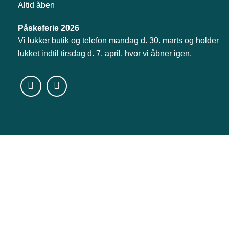
Altid åben
Påskeferie 2026
Vi lukker butik og telefon mandag d. 30. marts og holder
lukket indtil tirsdag d. 7. april, hvor vi åbner igen.