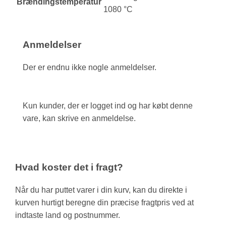
Brændingstemperatur
1080 °C
Anmeldelser
Der er endnu ikke nogle anmeldelser.
Kun kunder, der er logget ind og har købt denne
vare, kan skrive en anmeldelse.
Hvad koster det i fragt?
Når du har puttet varer i din kurv, kan du direkte i
kurven hurtigt beregne din præcise fragtpris ved at
indtaste land og postnummer.