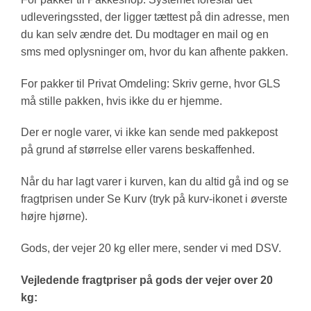
udleveringssted, der ligger tættest på din adresse, men
du kan selv ændre det. Du modtager en mail og en
sms med oplysninger om, hvor du kan afhente pakken.
For pakker til Privat Omdeling: Skriv gerne, hvor GLS
må stille pakken, hvis ikke du er hjemme.
Der er nogle varer, vi ikke kan sende med pakkepost
på grund af størrelse eller varens beskaffenhed.
Når du har lagt varer i kurven, kan du altid gå ind og se
fragtprisen under Se Kurv (tryk på kurv-ikonet i øverste
højre hjørne).
Gods, der vejer 20 kg eller mere, sender vi med DSV.
Vejledende fragtpriser på gods der vejer over 20
kg: