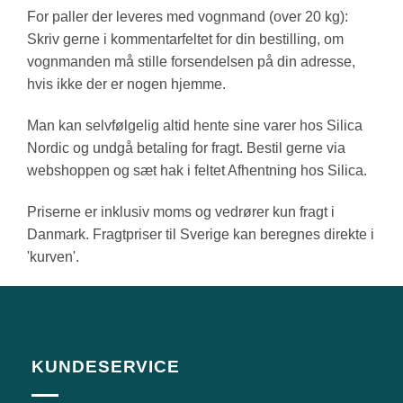
For paller der leveres med vognmand (over 20 kg):
Skriv gerne i kommentarfeltet for din bestilling, om
vognmanden må stille forsendelsen på din adresse,
hvis ikke der er nogen hjemme.
Man kan selvfølgelig altid hente sine varer hos Silica
Nordic og undgå betaling for fragt. Bestil gerne via
webshoppen og sæt hak i feltet Afhentning hos Silica.
Priserne er inklusiv moms og vedrører kun fragt i
Danmark. Fragtpriser til Sverige kan beregnes direkte i
'kurven'.
KUNDESERVICE