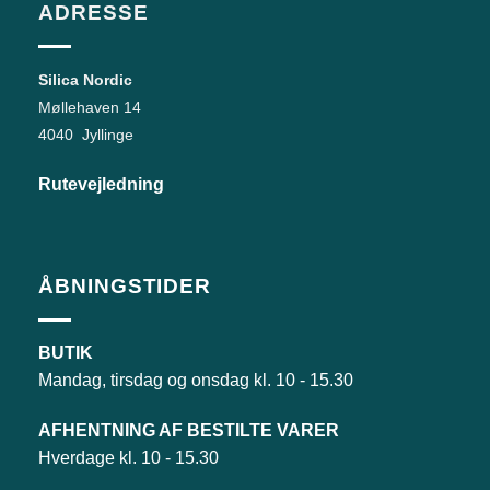
ADRESSE
Silica Nordic
Møllehaven 14
4040 Jyllinge
Rutevejledning
ÅBNINGSTIDER
BUTIK
Mandag, tirsdag og onsdag kl. 10 - 15.30
AFHENTNING AF BESTILTE VARER
Hverdage kl. 10 - 15.30