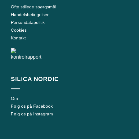
Ofte stillede spørgsmål
Handelsbetingelser
Persondatapolitik
Cookies
Kontakt
SILICA NORDIC
Om
Følg os på Facebook
Følg os på Instagram