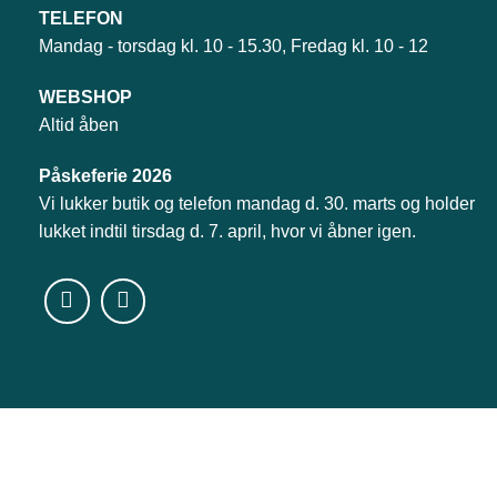
TELEFON
Mandag - torsdag kl. 10 - 15.30, Fredag kl. 10 - 12
WEBSHOP
Altid åben
Påskeferie 2026
Vi lukker butik og telefon mandag d. 30. marts og holder
lukket indtil tirsdag d. 7. april, hvor vi åbner igen.