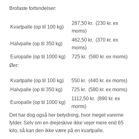
Brofaste forbindelser:
287,50 kr. (230 kr. ex
Kvartpalle (op til 100 kg)
moms)
462,50 kr. (370 kr. ex
Halvpalle (op til 350 kg)
moms)
Europalle (op til 1000 kg)
725 kr. (580 kr. ex moms)
Øer:
Kvartpalle (op til 100 kg)
550 kr. (440 kr. ex moms)
Halvpalle (op til 350 kg)
725 kr. (580 kr. ex moms)
1112,50 kr. (890 kr. ex
Europalle (op til 1000 kg)
moms)
Det har dog også her betydning, hvor meget varerne
fylder. Selv om en drejeskive ikke vejer mere end 65
kilo, så kan den ikke være på en kvartpalle.