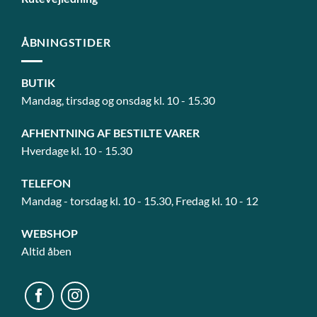
ÅBNINGSTIDER
BUTIK
Mandag, tirsdag og onsdag kl. 10 - 15.30
AFHENTNING AF BESTILTE VARER
Hverdage kl. 10 - 15.30
TELEFON
Mandag - torsdag kl. 10 - 15.30, Fredag kl. 10 - 12
WEBSHOP
Altid åben