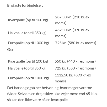
Brofaste forbindelser:
287,50 kr. (230 kr. ex
Kvartpalle (op til 100 kg)
moms)
462,50 kr. (370 kr. ex
Halvpalle (op til 350 kg)
moms)
Europalle (op til 1000 kg)
725 kr. (580 kr. ex moms)
Øer:
Kvartpalle (op til 100 kg)
550 kr. (440 kr. ex moms)
Halvpalle (op til 350 kg)
725 kr. (580 kr. ex moms)
1112,50 kr. (890 kr. ex
Europalle (op til 1000 kg)
moms)
Det har dog også her betydning, hvor meget varerne
fylder. Selv om en drejeskive ikke vejer mere end 65 kilo,
så kan den ikke være på en kvartpalle.