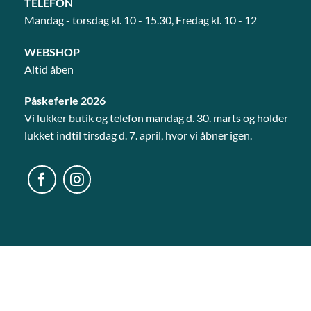
TELEFON
Mandag - torsdag kl. 10 - 15.30, Fredag kl. 10 - 12
WEBSHOP
Altid åben
Påskeferie 2026
Vi lukker butik og telefon mandag d. 30. marts og holder
lukket indtil tirsdag d. 7. april, hvor vi åbner igen.