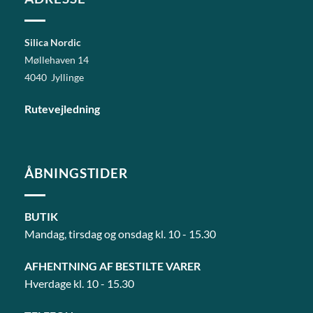
Silica Nordic
Møllehaven 14
4040 Jyllinge
Rutevejledning
ÅBNINGSTIDER
BUTIK
Mandag, tirsdag og onsdag kl. 10 - 15.30
AFHENTNING AF BESTILTE VARER
Hverdage kl. 10 - 15.30