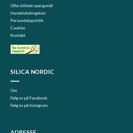
Ofte stillede spørgsmål
Handelsbetingelser
Persondatapolitik
Cookies
Kontakt
SILICA NORDIC
Om
Følg os på Facebook
Følg os på Instagram
ADRESSE