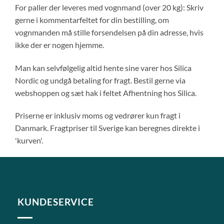
For paller der leveres med vognmand (over 20 kg): Skriv
gerne i kommentarfeltet for din bestilling, om
vognmanden må stille forsendelsen på din adresse, hvis
ikke der er nogen hjemme.
Man kan selvfølgelig altid hente sine varer hos Silica
Nordic og undgå betaling for fragt. Bestil gerne via
webshoppen og sæt hak i feltet Afhentning hos Silica.
Priserne er inklusiv moms og vedrører kun fragt i
Danmark. Fragtpriser til Sverige kan beregnes direkte i
'kurven'.
KUNDESERVICE