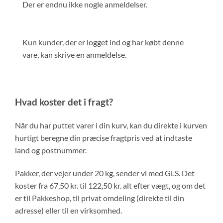
Der er endnu ikke nogle anmeldelser.
Kun kunder, der er logget ind og har købt denne
vare, kan skrive en anmeldelse.
Hvad koster det i fragt?
Når du har puttet varer i din kurv, kan du direkte i kurven
hurtigt beregne din præcise fragtpris ved at indtaste
land og postnummer.
Pakker, der vejer under 20 kg, sender vi med GLS. Det
koster fra 67,50 kr. til 122,50 kr. alt efter vægt, og om det
er til Pakkeshop, til privat omdeling (direkte til din
adresse) eller til en virksomhed.