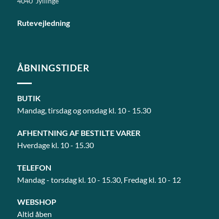
4040 Jyllinge
Rutevejledning
ÅBNINGSTIDER
BUTIK
Mandag, tirsdag og onsdag kl. 10 - 15.30
AFHENTNING AF BESTILTE VARER
Hverdage kl. 10 - 15.30
TELEFON
Mandag - torsdag kl. 10 - 15.30, Fredag kl. 10 - 12
WEBSHOP
Altid åben