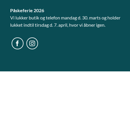
Påskeferie 2026
Vi lukker butik og telefon mandag d. 30. marts og holder
lukket indtil tirsdag d. 7. april, hvor vi åbner igen.