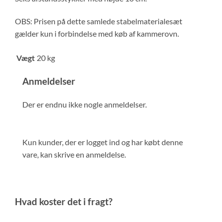
OBS: Prisen på dette samlede stabelmaterialesæt
gælder kun i forbindelse med køb af kammerovn.
Vægt
20 kg
Anmeldelser
Der er endnu ikke nogle anmeldelser.
Kun kunder, der er logget ind og har købt denne
vare, kan skrive en anmeldelse.
Hvad koster det i fragt?