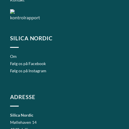
SILICA NORDIC
Om
Følg os på Facebook
Følg os på Instagram
ADRESSE
Silica Nordic
Møllehaven 14