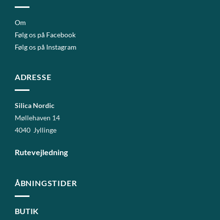
Om
Følg os på Facebook
Følg os på Instagram
ADRESSE
Silica Nordic
Møllehaven 14
4040 Jyllinge
Rutevejledning
ÅBNINGSTIDER
BUTIK