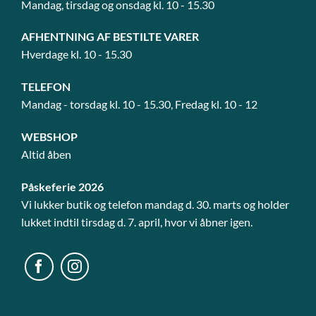
Mandag, tirsdag og onsdag kl. 10 - 15.30
AFHENTNING AF BESTILTE VARER
Hverdage kl. 10 - 15.30
TELEFON
Mandag - torsdag kl. 10 - 15.30, Fredag kl. 10 - 12
WEBSHOP
Altid åben
Påskeferie 2026
Vi lukker butik og telefon mandag d. 30. marts og holder
lukket indtil tirsdag d. 7. april, hvor vi åbner igen.