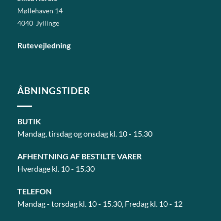
Møllehaven 14
4040 Jyllinge
Rutevejledning
ÅBNINGSTIDER
BUTIK
Mandag, tirsdag og onsdag kl. 10 - 15.30
AFHENTNING AF BESTILTE VARER
Hverdage kl. 10 - 15.30
TELEFON
Mandag - torsdag kl. 10 - 15.30, Fredag kl. 10 - 12