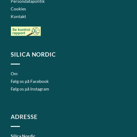
Persondatapolitik
Cookies
Kontakt
SILICA NORDIC
Om
Følg os på Facebook
Følg os på Instagram
ADRESSE
Silica Nordic