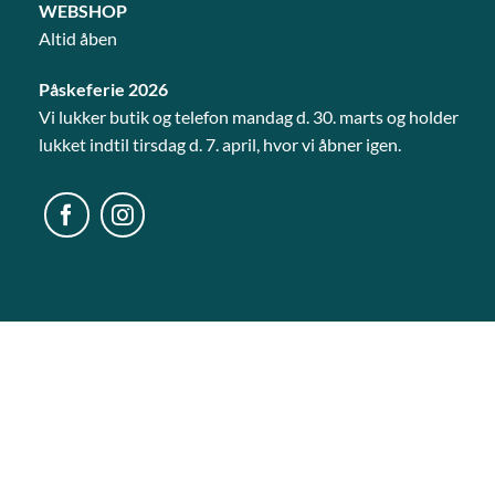
WEBSHOP
Altid åben
Påskeferie 2026
Vi lukker butik og telefon mandag d. 30. marts og holder
lukket indtil tirsdag d. 7. april, hvor vi åbner igen.