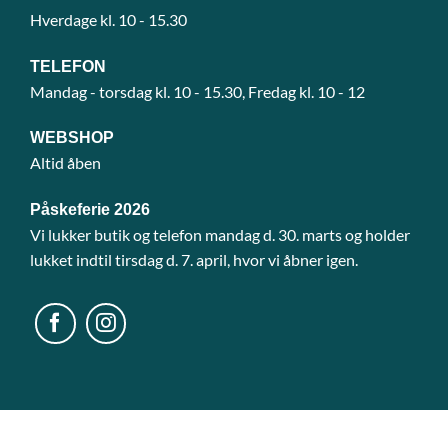
Hverdage kl. 10 - 15.30
TELEFON
Mandag - torsdag kl. 10 - 15.30, Fredag kl. 10 - 12
WEBSHOP
Altid åben
Påskeferie 2026
Vi lukker butik og telefon mandag d. 30. marts og holder
lukket indtil tirsdag d. 7. april, hvor vi åbner igen.