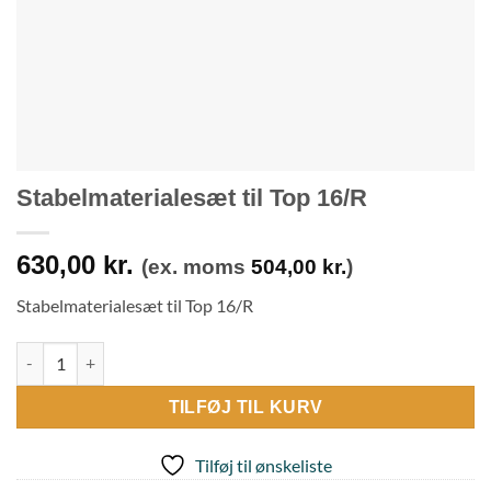
Stabelmaterialesæt til Top 16/R
630,00
kr.
(ex. moms
504,00
kr.
)
Stabelmaterialesæt til Top 16/R
Stabelmaterialesæt til Top 16/R antal
TILFØJ TIL KURV
Tilføj til ønskeliste