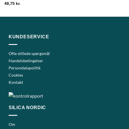
48,75
kr.
KUNDESERVICE
Ofte stillede spørgsmål
Handelsbetingelser
Persondatapolitik
Cookies
Kontakt
SILICA NORDIC
Om