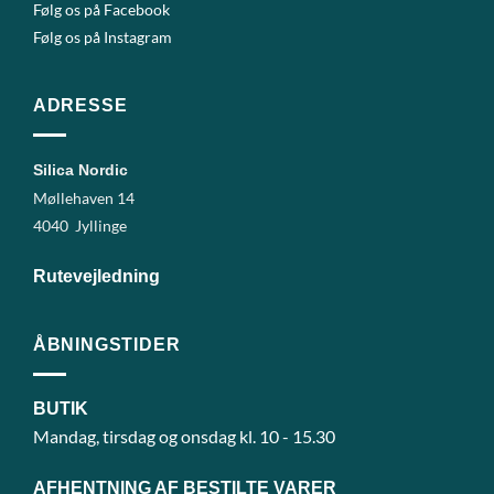
Følg os på Facebook
Følg os på Instagram
ADRESSE
Silica Nordic
Møllehaven 14
4040 Jyllinge
Rutevejledning
ÅBNINGSTIDER
BUTIK
Mandag, tirsdag og onsdag kl. 10 - 15.30
AFHENTNING AF BESTILTE VARER