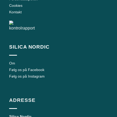
Cookies
Kontakt
SILICA NORDIC
Om
Følg os på Facebook
Følg os på Instagram
ADRESSE
Silica Nordic