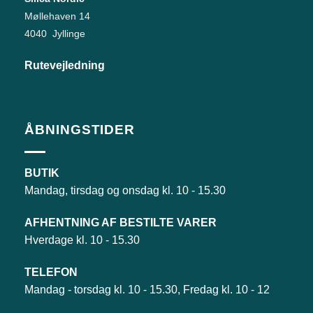
Møllehaven 14
4040 Jyllinge
Rutevejledning
ÅBNINGSTIDER
BUTIK
Mandag, tirsdag og onsdag kl. 10 - 15.30
AFHENTNING AF BESTILTE VARER
Hverdage kl. 10 - 15.30
TELEFON
Mandag - torsdag kl. 10 - 15.30, Fredag kl. 10 - 12