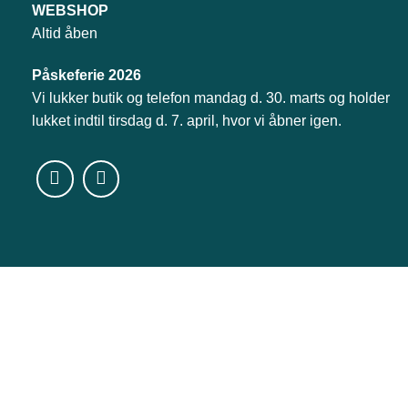
WEBSHOP
Altid åben
Påskeferie 2026
Vi lukker butik og telefon mandag d. 30. marts og holder
lukket indtil tirsdag d. 7. april, hvor vi åbner igen.