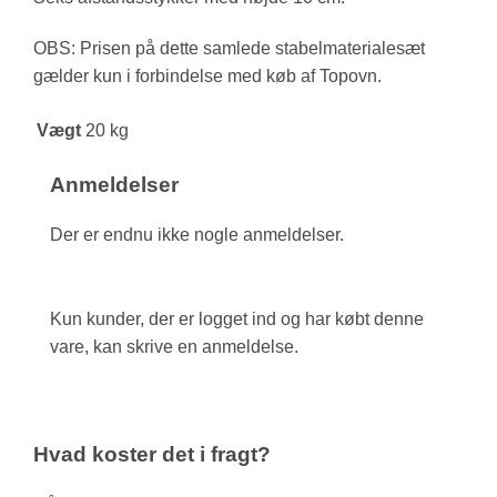
OBS: Prisen på dette samlede stabelmaterialesæt
gælder kun i forbindelse med køb af Topovn.
Vægt
20 kg
Anmeldelser
Der er endnu ikke nogle anmeldelser.
Kun kunder, der er logget ind og har købt denne
vare, kan skrive en anmeldelse.
Hvad koster det i fragt?